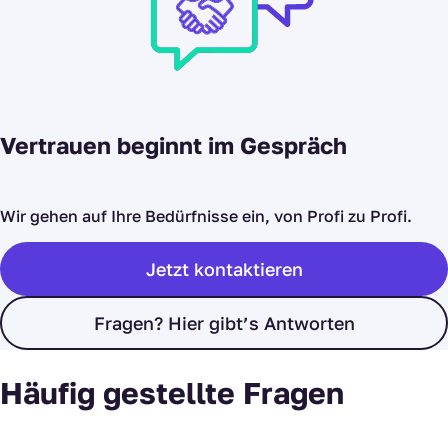
Vertrauen beginnt im Gespräch
Wir gehen auf Ihre Bedürfnisse ein, von Profi zu Profi.
Jetzt kontaktieren
Fragen? Hier gibt’s Antworten
Häufig gestellte Fragen