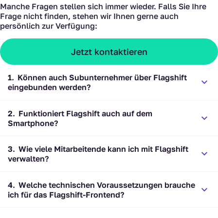
Manche Fragen stellen sich immer wieder. Falls Sie Ihre
Frage nicht finden, stehen wir Ihnen gerne auch
persönlich zur Verfügung:
Jetzt kontaktieren
1.
Können auch Subunternehmer über Flagshift
eingebunden werden?
2.
Funktioniert Flagshift auch auf dem
Smartphone?
3.
Wie viele Mitarbeitende kann ich mit Flagshift
verwalten?
4.
Welche technischen Voraussetzungen brauche
ich für das Flagshift-Frontend?