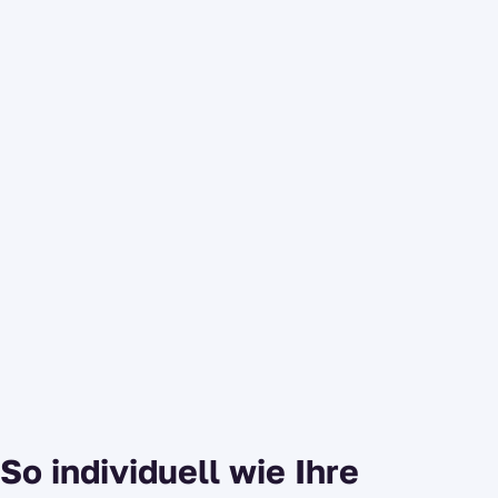
So individuell wie Ihre