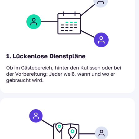
1. Lückenlose Dienstpläne
Ob im Gästebereich, hinter den Kulissen oder bei
der Vorbereitung: Jeder weiß, wann und wo er
gebraucht wird.