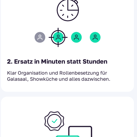
2. Ersatz in Minuten statt Stunden
Klar Organisation und Rollenbesetzung für
Galasaal, Showküche und alles dazwischen.