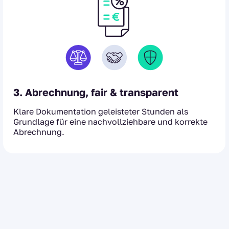
3. Abrechnung, fair & transparent
Klare Dokumentation geleisteter Stunden als
Grundlage für eine nachvollziehbare und korrekte
Abrechnung.