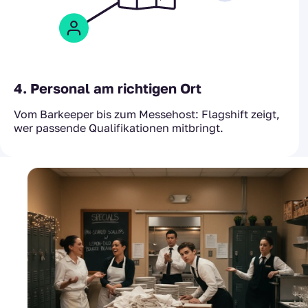
4. Personal am richtigen Ort
Vom Barkeeper bis zum Messehost: Flagshift zeigt,
wer passende Qualifikationen mitbringt.