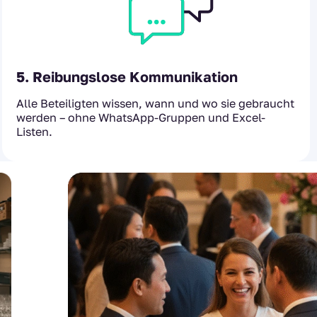
5. Reibungslose Kommunikation
Alle Beteiligten wissen, wann und wo sie gebraucht
werden – ohne WhatsApp-Gruppen und Excel-
Listen.