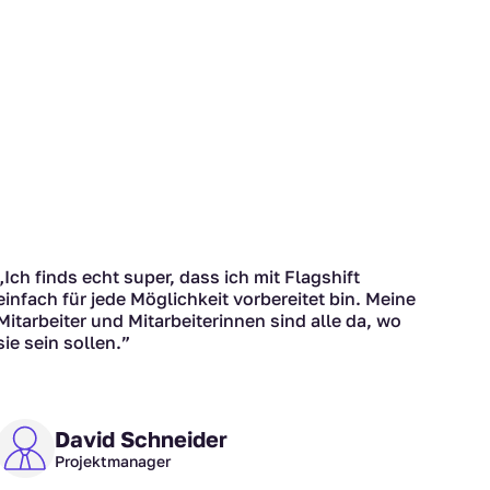
„Ich finds echt super, dass ich mit Flagshift
einfach für jede Möglichkeit vorbereitet bin. Meine
Mitarbeiter und Mitarbeiterinnen sind alle da, wo
sie sein sollen.”
David Schneider
Projektmanager